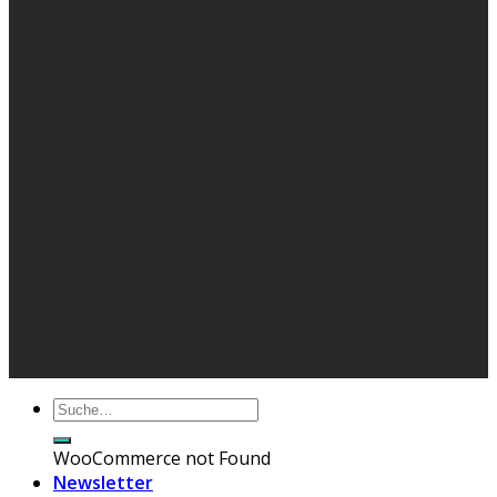
WooCommerce not Found
Newsletter